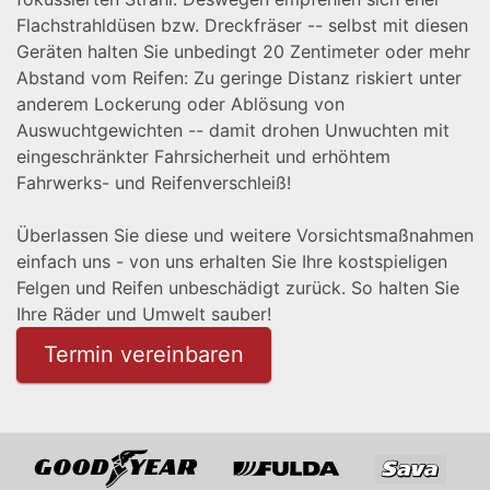
Flachstrahldüsen bzw. Dreckfräser -- selbst mit diesen
Geräten halten Sie unbedingt 20 Zentimeter oder mehr
Abstand vom Reifen: Zu geringe Distanz riskiert unter
anderem Lockerung oder Ablösung von
Auswuchtgewichten -- damit drohen Unwuchten mit
eingeschränkter Fahrsicherheit und erhöhtem
Fahrwerks- und Reifenverschleiß!
Überlassen Sie diese und weitere Vorsichtsmaßnahmen
einfach uns - von uns erhalten Sie Ihre kostspieligen
Felgen und Reifen unbeschädigt zurück. So halten Sie
Ihre Räder und Umwelt sauber!
Termin vereinbaren
Goodyear
Fulda
Sava