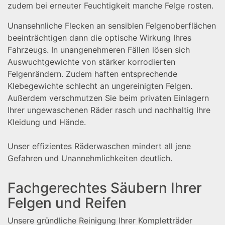
zudem bei erneuter Feuchtigkeit manche Felge rosten.
Unansehnliche Flecken an sensiblen Felgenoberflächen
beeinträchtigen dann die optische Wirkung Ihres
Fahrzeugs. In unangenehmeren Fällen lösen sich
Auswuchtgewichte von stärker korrodierten
Felgenrändern. Zudem haften entsprechende
Klebegewichte schlecht an ungereinigten Felgen.
Außerdem verschmutzen Sie beim privaten Einlagern
Ihrer ungewaschenen Räder rasch und nachhaltig Ihre
Kleidung und Hände.
Unser effizientes Räderwaschen mindert all jene
Gefahren und Unannehmlichkeiten deutlich.
Fachgerechtes Säubern Ihrer
Felgen und Reifen
Unsere gründliche Reinigung Ihrer Kompletträder