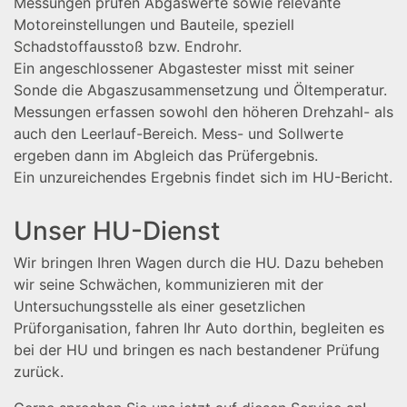
Messungen prüfen Abgaswerte sowie relevante
Motoreinstellungen und Bauteile, speziell
Schadstoffausstoß bzw. Endrohr.
Ein angeschlossener Abgastester misst mit seiner
Sonde die Abgaszusammensetzung und Öltemperatur.
Messungen erfassen sowohl den höheren Drehzahl- als
auch den Leerlauf-Bereich. Mess- und Sollwerte
ergeben dann im Abgleich das Prüfergebnis.
Ein unzureichendes Ergebnis findet sich im HU-Bericht.
Unser HU-Dienst
Wir bringen Ihren Wagen durch die HU. Dazu beheben
wir seine Schwächen, kommunizieren mit der
Untersuchungsstelle als einer gesetzlichen
Prüforganisation, fahren Ihr Auto dorthin, begleiten es
bei der HU und bringen es nach bestandener Prüfung
zurück.