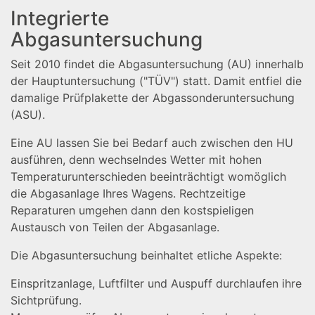
Integrierte
Abgasuntersuchung
Seit 2010 findet die Abgasuntersuchung (AU) innerhalb
der Hauptuntersuchung ("TÜV") statt. Damit entfiel die
damalige Prüfplakette der Abgassonderuntersuchung
(ASU).
Eine AU lassen Sie bei Bedarf auch zwischen den HU
ausführen, denn wechselndes Wetter mit hohen
Temperaturunterschieden beeinträchtigt womöglich
die Abgasanlage Ihres Wagens. Rechtzeitige
Reparaturen umgehen dann den kostspieligen
Austausch von Teilen der Abgasanlage.
Die Abgasuntersuchung beinhaltet etliche Aspekte:
Einspritzanlage, Luftfilter und Auspuff durchlaufen ihre
Sichtprüfung.