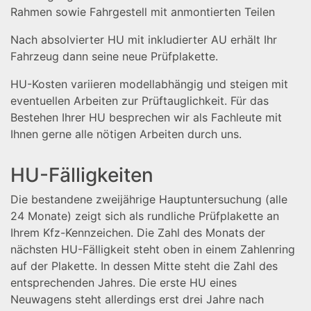
Rahmen sowie Fahrgestell mit anmontierten Teilen
Nach absolvierter HU mit inkludierter AU erhält Ihr
Fahrzeug dann seine neue Prüfplakette.
HU-Kosten variieren modellabhängig und steigen mit
eventuellen Arbeiten zur Prüftauglichkeit. Für das
Bestehen Ihrer HU besprechen wir als Fachleute mit
Ihnen gerne alle nötigen Arbeiten durch uns.
HU-Fälligkeiten
Die bestandene zweijährige Hauptuntersuchung (alle
24 Monate) zeigt sich als rundliche Prüfplakette an
Ihrem Kfz-Kennzeichen. Die Zahl des Monats der
nächsten HU-Fälligkeit steht oben in einem Zahlenring
auf der Plakette. In dessen Mitte steht die Zahl des
entsprechenden Jahres. Die erste HU eines
Neuwagens steht allerdings erst drei Jahre nach