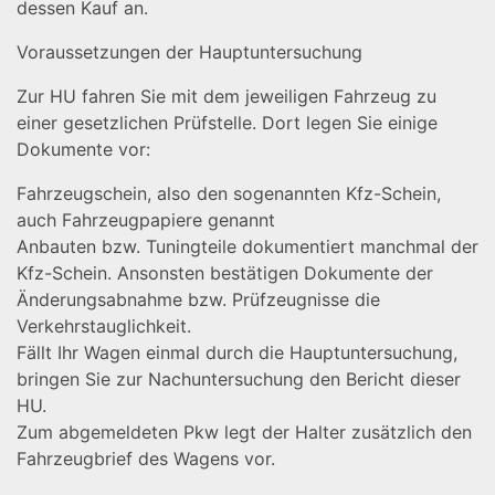
dessen Kauf an.
Voraussetzungen der Hauptuntersuchung
Zur HU fahren Sie mit dem jeweiligen Fahrzeug zu
einer gesetzlichen Prüfstelle. Dort legen Sie einige
Dokumente vor:
Fahrzeugschein, also den sogenannten Kfz-Schein,
auch Fahrzeugpapiere genannt
Anbauten bzw. Tuningteile dokumentiert manchmal der
Kfz-Schein. Ansonsten bestätigen Dokumente der
Änderungsabnahme bzw. Prüfzeugnisse die
Verkehrstauglichkeit.
Fällt Ihr Wagen einmal durch die Hauptuntersuchung,
bringen Sie zur Nachuntersuchung den Bericht dieser
HU.
Zum abgemeldeten Pkw legt der Halter zusätzlich den
Fahrzeugbrief des Wagens vor.