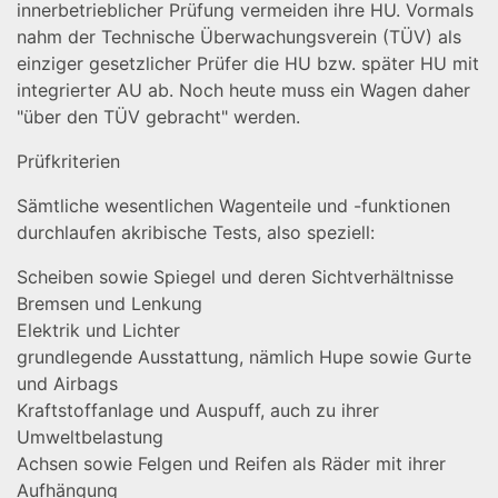
innerbetrieblicher Prüfung vermeiden ihre HU. Vormals
nahm der Technische Überwachungsverein (TÜV) als
einziger gesetzlicher Prüfer die HU bzw. später HU mit
integrierter AU ab. Noch heute muss ein Wagen daher
"über den TÜV gebracht" werden.
Prüfkriterien
Sämtliche wesentlichen Wagenteile und -funktionen
durchlaufen akribische Tests, also speziell:
Scheiben sowie Spiegel und deren Sichtverhältnisse
Bremsen und Lenkung
Elektrik und Lichter
grundlegende Ausstattung, nämlich Hupe sowie Gurte
und Airbags
Kraftstoffanlage und Auspuff, auch zu ihrer
Umweltbelastung
Achsen sowie Felgen und Reifen als Räder mit ihrer
Aufhängung