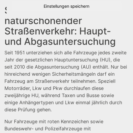
Einstellungen speichern
Sicherer und
naturschonender
Straßenverkehr: Haupt-
und Abgasuntersuchung
Seit 1951 unterziehen sich alle Fahrzeuge jedes zweite
Jahr der gesetzlichen Hauptuntersuchung (HU), die
seit 2010 die Abgasuntersuchung (AU) enthält. Nur bei
hinreichend wenigen Sicherheitsmängeln darf ein
Fahrzeug am Straßenverkehr teilnehmen. Speziell
Motorräder, Lkw und Pkw durchlaufen diese
zweijährige HU, während Taxen und Busse sowie
einige Anhängertypen und Lkw einmal jährlich durch
diese Prüfung gehen.
Nur Fahrzeuge mit roten Kennzeichen sowie
Bundeswehr- und Polizeifahrzeuge mit